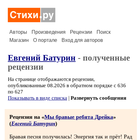
Авторы
Произведения
Рецензии
Поиск
Магазин
О портале
Вход для авторов
Евгений Батурин
- полученные
рецензии
На странице отображаются рецензии,
опубликованные 08.2026 в обратном порядке с 636
по 627
Показывать в виде списка
|
Развернуть сообщения
Рецензия на «
Мы бравые ребята Дрейка
»
(
Евгений Батурин
)
Бравая песня получилась! Энергия так и прёт! Рад