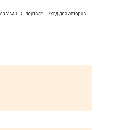
Магазин
О портале
Вход для авторов