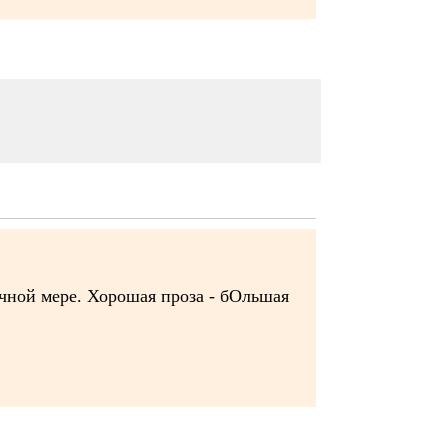
очной мере. Хорошая проза - бОльшая