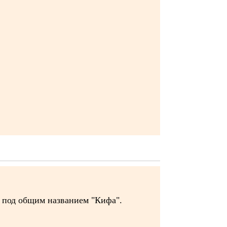
ы под общим названием "Кифа".