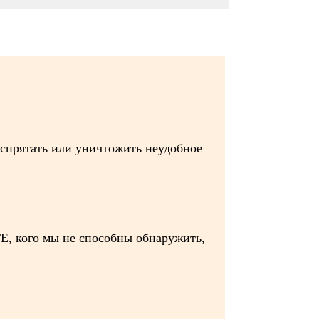
 спрятать или уничтожить неудобное
ТЕ, кого мы не способны обнаружить,