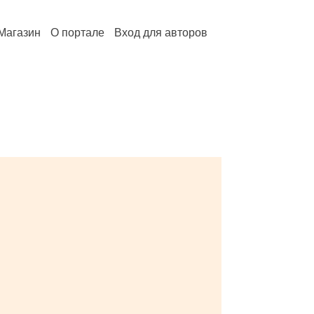
Магазин
О портале
Вход для авторов