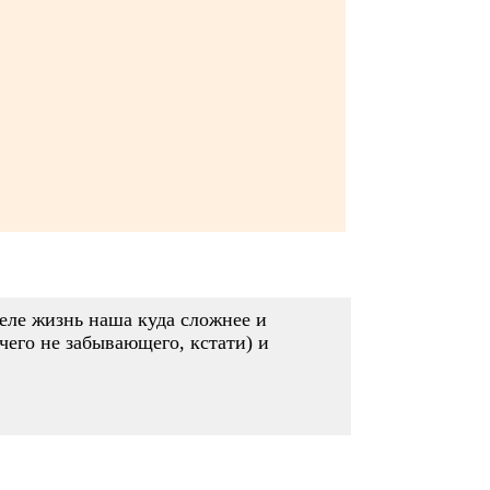
деле жизнь наша куда сложнее и
чего не забывающего, кстати) и