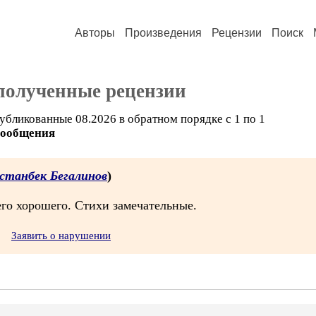
Авторы
Произведения
Рецензии
Поиск
полученные рецензии
убликованные 08.2026 в обратном порядке с 1 по 1
сообщения
станбек Бегалинов
)
го хорошего. Стихи замечательные.
Заявить о нарушении