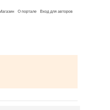
Магазин
О портале
Вход для авторов