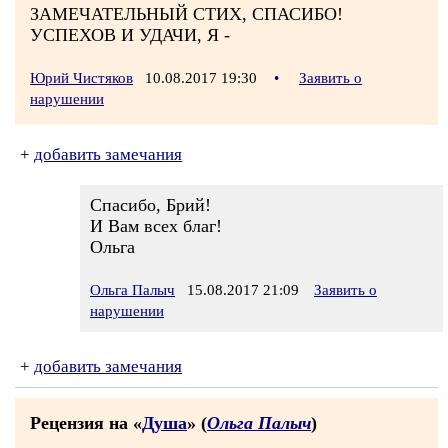
ЗАМЕЧАТЕЛЬНЫЙ СТИХ, СПАСИБО!
УСПЕХОВ И УДАЧИ, Я -
Юрий Чистяков
10.08.2017 19:30
•
Заявить о
нарушении
+
добавить замечания
Спасибо, Брий!
И Вам всех благ!
Ольга
Ольга Палыч
15.08.2017 21:09
Заявить о
нарушении
+
добавить замечания
Рецензия на «
Душа
» (
Ольга Палыч
)