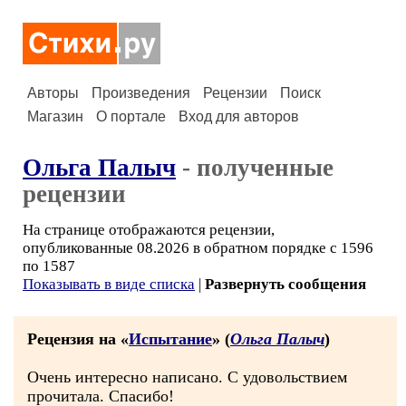
Авторы
Произведения
Рецензии
Поиск
Магазин
О портале
Вход для авторов
Ольга Палыч
- полученные
рецензии
На странице отображаются рецензии,
опубликованные 08.2026 в обратном порядке с 1596
по 1587
Показывать в виде списка
|
Развернуть сообщения
Рецензия на «
Испытание
» (
Ольга Палыч
)
Очень интересно написано. С удовольствием
прочитала. Спасибо!