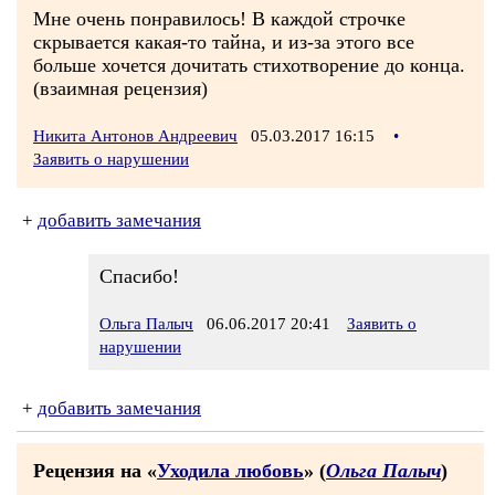
Мне очень понравилось! В каждой строчке
скрывается какая-то тайна, и из-за этого все
больше хочется дочитать стихотворение до конца.
(взаимная рецензия)
Никита Антонов Андреевич
05.03.2017 16:15
•
Заявить о нарушении
+
добавить замечания
Спасибо!
Ольга Палыч
06.06.2017 20:41
Заявить о
нарушении
+
добавить замечания
Рецензия на «
Уходила любовь
» (
Ольга Палыч
)