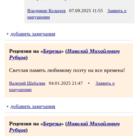
Владимир Колычев
07.09.2025 11:55
Заявить о
нарушении
+
добавить замечания
Рецензия на «
Березы
» (
Николай Михайлович
Рубцов
)
Светлая память любимому поэту на все времена!
Валерий Шабалин
04.01.2025 21:47
•
Заявить о
нарушении
+
добавить замечания
Рецензия на «
Березы
» (
Николай Михайлович
Рубцов
)