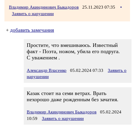
Владимир Акиндинович Быкадоров
25.11.2023 07:35
•
Заявить о нарушении
+
добавить замечания
Простите, что вмешиваюсь. Известный
факт - Поэта, ножом, убила его подруга.
С уважением .
Александр Власенко
05.02.2024 07:33
Заявить о
нарушении
Казак стоит на семи ветрах. Врать
нехорошо даже рожденным без зачатия.
Владимир Акиндинович Быкадоров
05.02.2024
10:59
Заявить о нарушении