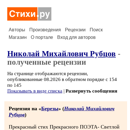
Авторы
Произведения
Рецензии
Поиск
Магазин
О портале
Вход для авторов
Николай Михайлович Рубцов
-
полученные рецензии
На странице отображаются рецензии,
опубликованные 08.2026 в обратном порядке с 154
по 145
Показывать в виде списка
|
Развернуть сообщения
Рецензия на «
Березы
» (
Николай Михайлович
Рубцов
)
Прекрасный стих Прекрасного ПОЭТА- Светлой