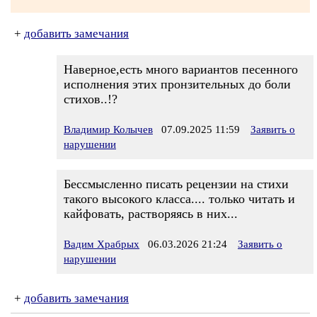
+
добавить замечания
Наверное,есть много вариантов песенного
исполнения этих пронзительных до боли
стихов..!?
Владимир Колычев
07.09.2025 11:59
Заявить о
нарушении
Бессмысленно писать рецензии на стихи
такого высокого класса.... только читать и
кайфовать, растворяясь в них...
Вадим Храбрых
06.03.2026 21:24
Заявить о
нарушении
+
добавить замечания