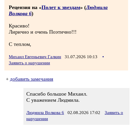
Рецензия на «
Полет к звездам
» (
Людмила
Волкова 6
)
Красиво!
Лирично и очень Поэтично!!!
С теплом,
Михаил Евгеньевич Галкин
31.07.2026 10:13
•
Заявить о нарушении
+
добавить замечания
Спасибо большое Михаил.
С уважением Людмила.
Людмила Волкова 6
02.08.2026 17:02
Заявить о
нарушении