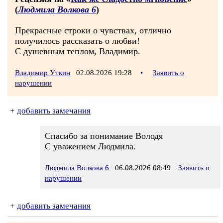
(
Людмила Волкова 6
)
Прекрасные строки о чувствах, отлично
получилось рассказать о любви!
С душевным теплом, Владимир.
Владимир Уткин
02.08.2026 19:28
•
Заявить о
нарушении
+
добавить замечания
Спасибо за понимание Володя
С уважением Людмила.
Людмила Волкова 6
06.08.2026 08:49
Заявить о
нарушении
+
добавить замечания