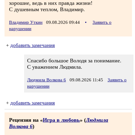
хорошие, ведь в них правда жизни!
С душевным теплом, Владимир.
Владимир Уткин
09.08.2026 09:44
•
Заявить о
нарушении
+
добавить замечания
Спасибо большое Володя за понимание.
С уважением Людмила.
Людмила Волкова 6
09.08.2026 11:45
Заявить о
нарушении
+
добавить замечания
Рецензия на «
Игра в любовь
» (
Людмила
Волкова 6
)