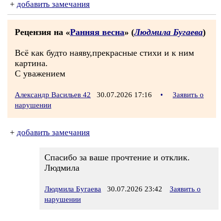
+
добавить замечания
Рецензия на «
Ранняя весна
» (
Людмила Бугаева
)
Всё как будто наяву,прекрасные стихи и к ним
картина.
С уважением
Александр Васильев 42
30.07.2026 17:16
•
Заявить о
нарушении
+
добавить замечания
Спасибо за ваше прочтение и отклик.
Людмила
Людмила Бугаева
30.07.2026 23:42
Заявить о
нарушении