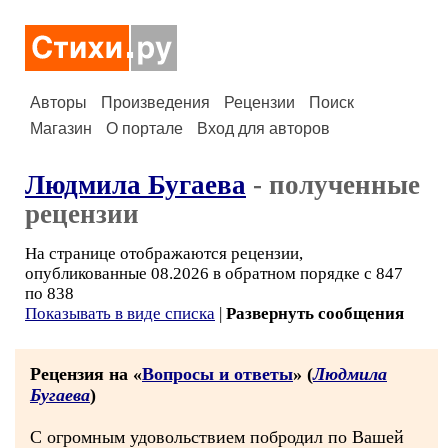
Авторы
Произведения
Рецензии
Поиск
Магазин
О портале
Вход для авторов
Людмила Бугаева
- полученные
рецензии
На странице отображаются рецензии,
опубликованные 08.2026 в обратном порядке с 847
по 838
Показывать в виде списка
|
Развернуть сообщения
Рецензия на «
Вопросы и ответы
» (
Людмила
Бугаева
)
С огромным удовольствием побродил по Вашей