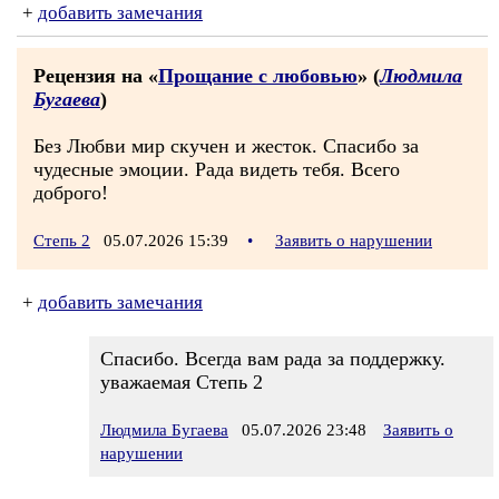
+
добавить замечания
Рецензия на «
Прощание с любовью
» (
Людмила
Бугаева
)
Без Любви мир скучен и жесток. Спасибо за
чудесные эмоции. Рада видеть тебя. Всего
доброго!
Степь 2
05.07.2026 15:39
•
Заявить о нарушении
+
добавить замечания
Спасибо. Всегда вам рада за поддержку.
уважаемая Степь 2
Людмила Бугаева
05.07.2026 23:48
Заявить о
нарушении