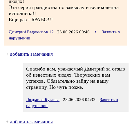
людях!
Эта серия грандиозна по замыслу и великолепна
исполнена!!
Еще раз - БРАВО!!!
Дмитрий Евдокимов 12
23.06.2026 00:46
•
Заявить о
нарушении
+
добавить замечания
Спасибо вам, уважаемый Дмитрий за отзыв
об известных людях. Творческих вам
успехов. Обязательно зайду на вашу
страницу. Но чуть позже.
Людмила Бугаева
23.06.2026 04:33
Заявить о
нарушении
+
добавить замечания