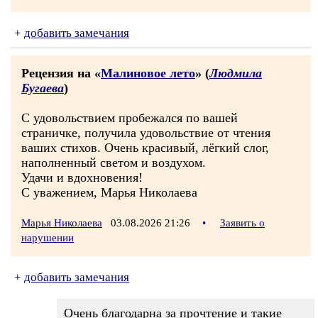
+
добавить замечания
Рецензия на «
Малиновое лето
» (
Людмила
Бугаева
)
С удовольствием пробежался по вашей
страничке, получила удовольствие от чтения
ваших стихов. Очень красивый, лёгкий слог,
наполненный светом и воздухом.
Удачи и вдохновения!
С уважением, Марья Николаева
Марья Николаева
03.08.2026 21:26
•
Заявить о
нарушении
+
добавить замечания
Очень благодарна за прочтение и такие