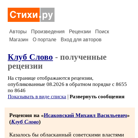
Авторы
Произведения
Рецензии
Поиск
Магазин
О портале
Вход для авторов
Клуб Слово
- полученные
рецензии
На странице отображаются рецензии,
опубликованные 08.2026 в обратном порядке с 8655
по 8646
Показывать в виде списка
|
Развернуть сообщения
Рецензия на «
Исаковский Михаил Васильевич
»
(
Клуб Слово
)
Казалось бы обласканный советскими властями