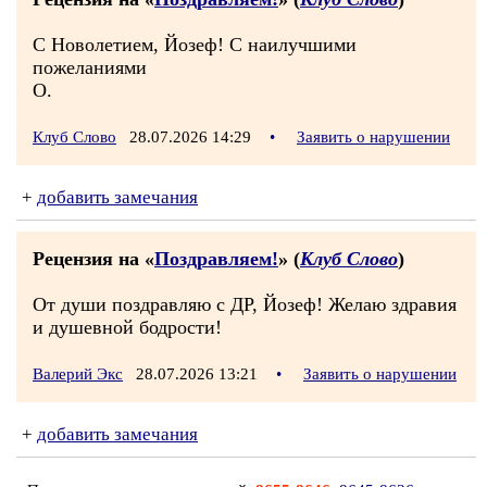
С Новолетием, Йозеф! С наилучшими
пожеланиями
О.
Клуб Слово
28.07.2026 14:29
•
Заявить о нарушении
+
добавить замечания
Рецензия на «
Поздравляем!
» (
Клуб Слово
)
От души поздравляю с ДР, Йозеф! Желаю здравия
и душевной бодрости!
Валерий Экс
28.07.2026 13:21
•
Заявить о нарушении
+
добавить замечания