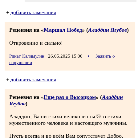
+
добавить замечания
Рецензия на «
Маршал Побед
» (
Аладдин Ягубов
)
Откровенно и сильно!
Ринат Калимулин
26.05.2025 15:00
•
Заявить о
нарушении
+
добавить замечания
Рецензия на «
Еще раз о Высоцком
» (
Аладдин
Ягубов
)
Аладдин, Ваши стихи великолепны!Это стихи
мужественного человека и настоящего мужчины.
Пусть всегда и во всём Вам сопутствует Добро,