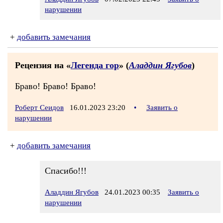
нарушении
+
добавить замечания
Рецензия на «
Легенда гор
» (
Аладдин Ягубов
)
Браво! Браво! Браво!
Роберт Сеидов
16.01.2023 23:20
•
Заявить о
нарушении
+
добавить замечания
Спасибо!!!
Аладдин Ягубов
24.01.2023 00:35
Заявить о
нарушении