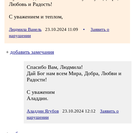
Любовь и Радость!
С уважением и теплом,
Людмила Ванель
23.10.2024 11:09
•
Заявить о
нарушении
+
добавить замечания
Спасибо Вам, Людмила!
Дай Бог нам всем Мира, Добра, Любви и
Радости!
С уваженим
Аладдин.
Аладдин Ягубов
23.10.2024 12:12
Заявить о
нарушении