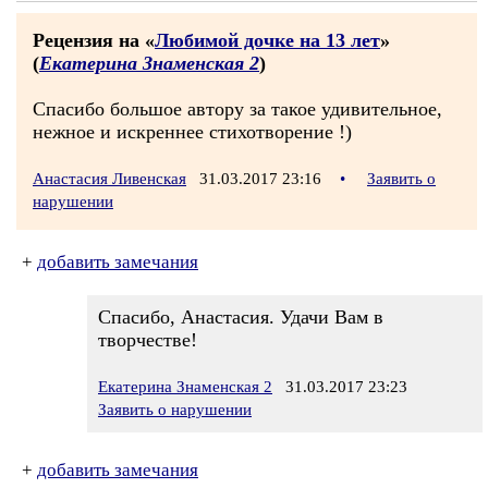
Рецензия на «
Любимой дочке на 13 лет
»
(
Екатерина Знаменская 2
)
Спасибо большое автору за такое удивительное,
нежное и искреннее стихотворение !)
Анастасия Ливенская
31.03.2017 23:16
•
Заявить о
нарушении
+
добавить замечания
Спасибо, Анастасия. Удачи Вам в
творчестве!
Екатерина Знаменская 2
31.03.2017 23:23
Заявить о нарушении
+
добавить замечания