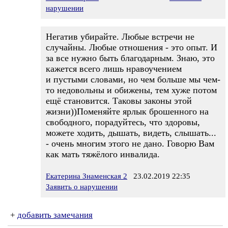
нарушении
Негатив убирайте. Любые встречи не
случайны. Любые отношения - это опыт. И
за все нужно быть благодарным. Знаю, это
кажется всего лишь нравоучением
и пустыми словами, но чем больше мы чем-
то недовольны и обижены, тем хуже потом
ещё становится. Таковы законы этой
жизни))Поменяйте ярлык брошенного на
свободного, порадуйтесь, что здоровы,
можете ходить, дышать, видеть, слышать...
- очень многим этого не дано. Говорю Вам
как мать тяжёлого инвалида.
Екатерина Знаменская 2
23.02.2019 22:35
Заявить о нарушении
+
добавить замечания