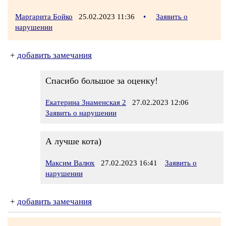
Маргарита Бойко
25.02.2023 11:36
•
Заявить о
нарушении
+
добавить замечания
Спасибо большое за оценку!
Екатерина Знаменская 2
27.02.2023 12:06
Заявить о нарушении
А лучше кота)
Максим Валюх
27.02.2023 16:41
Заявить о
нарушении
+
добавить замечания