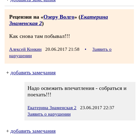
Рецензия на «
Озеру Волго
» (
Екатерина
Знаменская 2
)
Как снова там побывал!!!
Алексей Конкин
20.06.2017 21:58
•
Заявить о
нарушении
+
добавить замечания
Надо освежить впечатления - собраться и
поехать!!!
Екатерина Знаменская 2
23.06.2017 22:37
Заявить о нарушении
+
добавить замечания