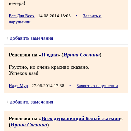
вечера!
Все Для Всех
14.08.2014 18:03
•
Заявить о
нарушении
+
добавить замечания
Рецензия на «
Я одна
» (
Ирина Соснина
)
Грустно, но очень красиво сказано.
Успехов вам!
Надя Мур
27.06.2014 17:38
•
Заявить о нарушении
+
добавить замечания
Рецензия на «
Всех дурманящий белый жасмин
»
(
Ирина Соснина
)