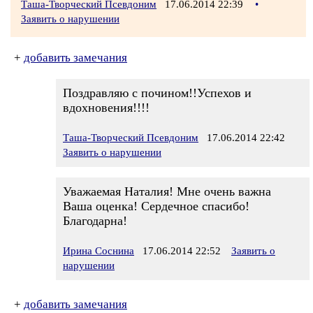
Таша-Творческий Псевдоним
17.06.2014 22:39
•
Заявить о нарушении
+
добавить замечания
Поздравляю с почином!!Успехов и
вдохновения!!!!
Таша-Творческий Псевдоним
17.06.2014 22:42
Заявить о нарушении
Уважаемая Наталия! Мне очень важна
Ваша оценка! Сердечное спасибо!
Благодарна!
Ирина Соснина
17.06.2014 22:52
Заявить о
нарушении
+
добавить замечания