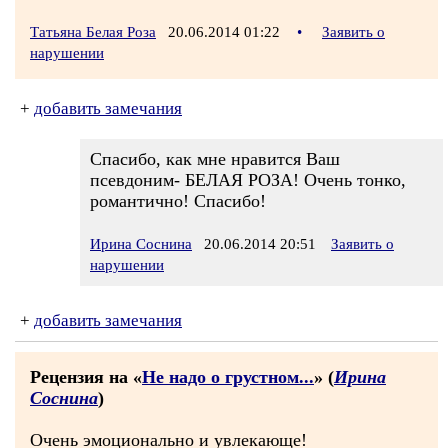
Татьяна Белая Роза
20.06.2014 01:22
•
Заявить о
нарушении
+
добавить замечания
Спасибо, как мне нравится Ваш
псевдоним- БЕЛАЯ РОЗА! Очень тонко,
романтично! Спасибо!
Ирина Соснина
20.06.2014 20:51
Заявить о
нарушении
+
добавить замечания
Рецензия на «
Не надо о грустном...
» (
Ирина
Соснина
)
Очень эмоционально и увлекающе!