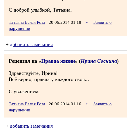
С доброй улыбкой, Татьяна.
Татьяна Белая Роза
20.06.2014 01:18
•
Заявить о
нарушении
+
добавить замечания
Рецензия на «
Правда жизни
» (
Ирина Соснина
)
Здравствуйте, Ирина!
Всё верно, правда у каждого своя...
С уважением,
Татьяна Белая Роза
20.06.2014 01:16
•
Заявить о
нарушении
+
добавить замечания