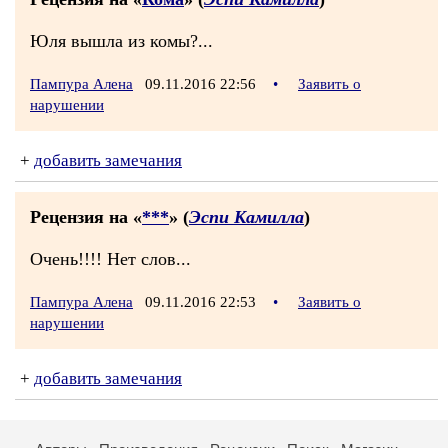
Юля вышла из комы?...
Пампура Алена
09.11.2016 22:56
•
Заявить о
нарушении
+
добавить замечания
Рецензия на «
***
» (
Эспи Камилла
)
Очень!!!! Нет слов...
Пампура Алена
09.11.2016 22:53
•
Заявить о
нарушении
+
добавить замечания