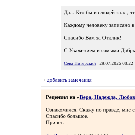
Да... Кто бы из людей знал, чт
Каждому человеку записано в 
Спасибо Вам за Отклик!
С Уважением и самыми Добр
Сева Питерский
29.07.2026 08:22
+
добавить замечания
Рецензия на «
Вера, Надежда, Любовь
Ознакомился. Скажу по правде, мне 
Спасибо большое.
Привет: