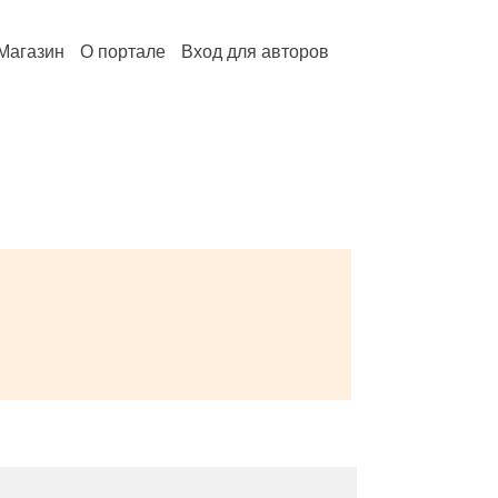
Магазин
О портале
Вход для авторов