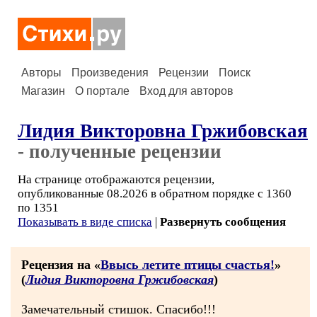
Авторы
Произведения
Рецензии
Поиск
Магазин
О портале
Вход для авторов
Лидия Викторовна Гржибовская
- полученные рецензии
На странице отображаются рецензии,
опубликованные 08.2026 в обратном порядке с 1360
по 1351
Показывать в виде списка
|
Развернуть сообщения
Рецензия на «
Ввысь летите птицы счастья!
»
(
Лидия Викторовна Гржибовская
)
Замечательный стишок. Спасибо!!!