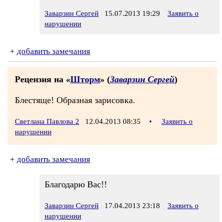
Заварзин Сергей
15.07.2013 19:29
Заявить о
нарушении
+
добавить замечания
Рецензия на «
Шторм
» (
Заварзин Сергей
)
Блестяще! Образная зарисовка.
Светлана Павлова 2
12.04.2013 08:35
•
Заявить о
нарушении
+
добавить замечания
Благодарю Вас!!
Заварзин Сергей
17.04.2013 23:18
Заявить о
нарушении