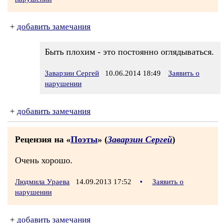
+
добавить замечания
Быть плохим - это постоянно оглядываться.
Заварзин Сергей
10.06.2014 18:49
Заявить о
нарушении
+
добавить замечания
Рецензия на «
Поэты
» (
Заварзин Сергей
)
Очень хорошо.
Людмила Ураева
14.09.2013 17:52
•
Заявить о
нарушении
+
добавить замечания