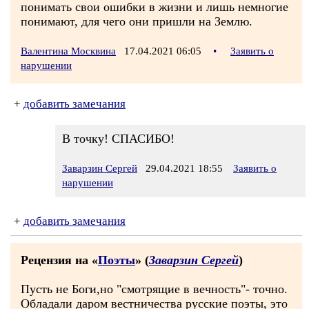
понимать свои ошибки в жизни и лишь немногие
понимают, для чего они пришли на Землю.
Валентина Москвина
17.04.2021 06:05
•
Заявить о
нарушении
+
добавить замечания
В точку! СПАСИБО!
Заварзин Сергей
29.04.2021 18:55
Заявить о
нарушении
+
добавить замечания
Рецензия на «
Поэты
» (
Заварзин Сергей
)
Пусть не Боги,но "смотрящие в вечность"- точно.
Обладали даром вестничества русские поэты, это