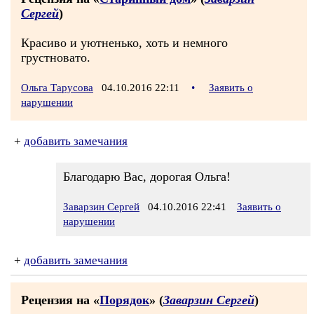
Сергей
)
Красиво и уютненько, хоть и немного
грустновато.
Ольга Тарусова
04.10.2016 22:11
•
Заявить о
нарушении
+
добавить замечания
Благодарю Вас, дорогая Ольга!
Заварзин Сергей
04.10.2016 22:41
Заявить о
нарушении
+
добавить замечания
Рецензия на «
Порядок
» (
Заварзин Сергей
)