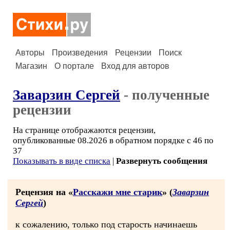
Авторы
Произведения
Рецензии
Поиск
Магазин
О портале
Вход для авторов
Заварзин Сергей
- полученные
рецензии
На странице отображаются рецензии,
опубликованные 08.2026 в обратном порядке с 46 по
37
Показывать в виде списка
|
Развернуть сообщения
Рецензия на «
Расскажи мне старик
» (
Заварзин
Сергей
)
к сожалению, только под старость начинаешь