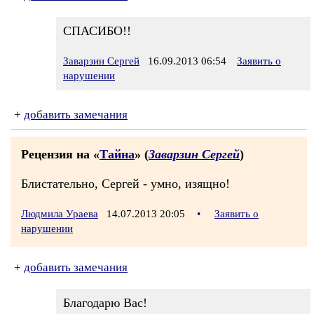
СПАСИБО!!
Заварзин Сергей
16.09.2013 06:54
Заявить о
нарушении
+
добавить замечания
Рецензия на «
Тайна
» (
Заварзин Сергей
)
Блистательно, Сергей - умно, изящно!
Людмила Ураева
14.07.2013 20:05
•
Заявить о
нарушении
+
добавить замечания
Благодарю Вас!