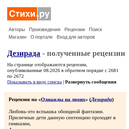
Авторы
Произведения
Рецензии
Поиск
Магазин
О портале
Вход для авторов
Дезирада
- полученные рецензии
На странице отображаются рецензии,
опубликованные 08.2026 в обратном порядке с 2681
по 2672
Показывать в виде списка
|
Развернуть сообщения
Рецензия на «
Однажды на двоих
» (
Дезирада
)
Любовь-это вспышка обоюдной фантазии.
Приличные дети данную сентенцию проходят в
гимназии,