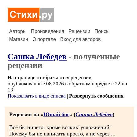
Авторы
Произведения
Рецензии
Поиск
Магазин
О портале
Вход для авторов
Сашка Лебедев
- полученные
рецензии
На странице отображаются рецензии,
опубликованные 08.2026 в обратном порядке с 22 по
13
Показывать в виде списка
|
Развернуть сообщения
Рецензия на «
Юный бог
» (
Сашка Лебедев
)
Всё бы ничего, кроме всяких"усложнений"
Почему бы не написать просто, а не через ...