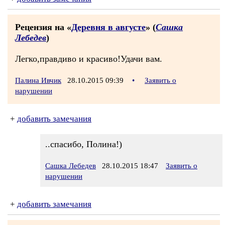
Рецензия на «
Деревня в августе
» (
Сашка
Лебедев
)
Легко,правдиво и красиво!Удачи вам.
Палина Ивчик
28.10.2015 09:39
•
Заявить о
нарушении
+
добавить замечания
..спасибо, Полина!)
Сашка Лебедев
28.10.2015 18:47
Заявить о
нарушении
+
добавить замечания