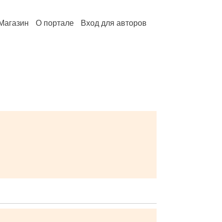
Магазин
О портале
Вход для авторов