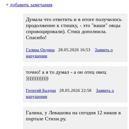
+
добавить замечания
Думала что ответить и в итоге получилось
продолжение к стишку, - это "ваши" овцы
спровоцировали). Стиш дополнила.
Спасибо!
Галина Ордина
28.05.2026 16:53
Заявить о
нарушении
точно! а я то думал - а он отец овец
)))))))))))))
Георгий Балдин
28.05.2026 22:58
Заявить о
нарушении
Галина, у Левашова на сегодня 12 ников в
портале Стихи.ру.