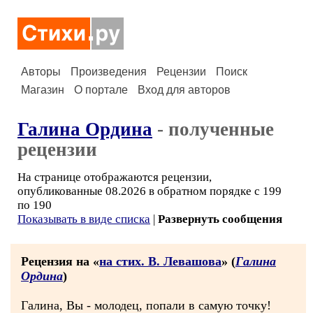
Авторы
Произведения
Рецензии
Поиск
Магазин
О портале
Вход для авторов
Галина Ордина
- полученные
рецензии
На странице отображаются рецензии,
опубликованные 08.2026 в обратном порядке с 199
по 190
Показывать в виде списка
|
Развернуть сообщения
Рецензия на «
на стих. В. Левашова
» (
Галина
Ордина
)
Галина, Вы - молодец, попали в самую точку!