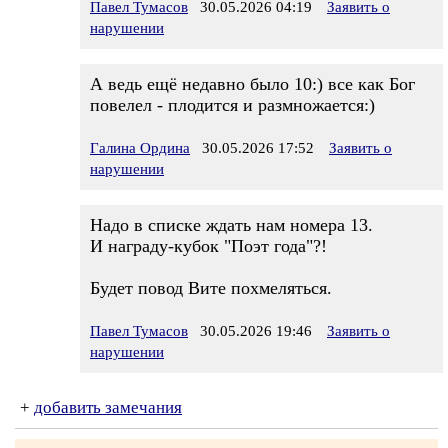
Павел Тумасов
30.05.2026 04:19
Заявить о
нарушении
А ведь ещё недавно было 10:) все как Бог
повелел - плодится и размножается:)
Галина Ордина
30.05.2026 17:52
Заявить о
нарушении
Надо в списке ждать нам номера 13.
И награду-кубок "Поэт года"?!
Будет повод Вите похмеляться.
Павел Тумасов
30.05.2026 19:46
Заявить о
нарушении
+
добавить замечания