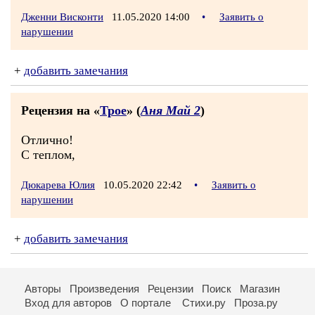
Дженни Висконти
11.05.2020 14:00
•
Заявить о
нарушении
+
добавить замечания
Рецензия на «
Трое
» (
Аня Май 2
)
Отлично!
С теплом,
Дюкарева Юлия
10.05.2020 22:42
•
Заявить о
нарушении
+
добавить замечания
Авторы
Произведения
Рецензии
Поиск
Магазин
Вход для авторов
О портале
Стихи.ру
Проза.ру