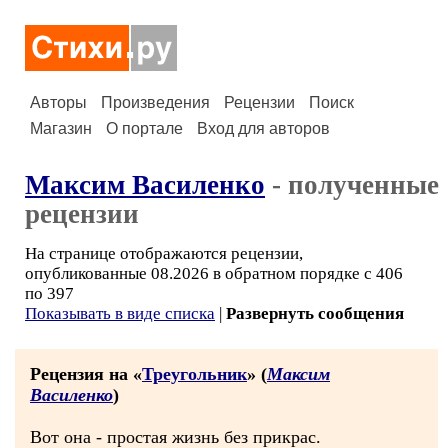
Авторы
Произведения
Рецензии
Поиск
Магазин
О портале
Вход для авторов
Максим Василенко
- полученные
рецензии
На странице отображаются рецензии,
опубликованные 08.2026 в обратном порядке с 406
по 397
Показывать в виде списка
|
Развернуть сообщения
Рецензия на «
Треугольник
» (
Максим
Василенко
)
Вот она - простая жизнь без прикрас.