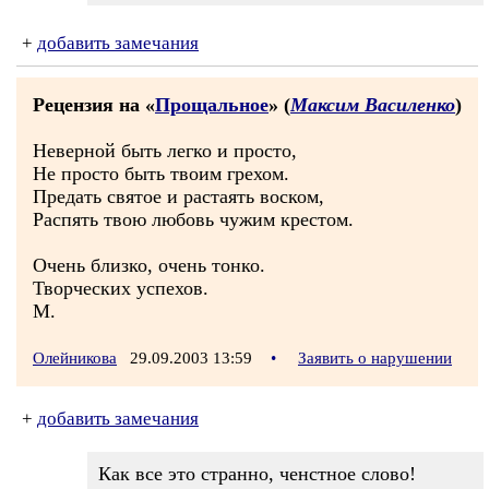
+
добавить замечания
Рецензия на «
Прощальное
» (
Максим Василенко
)
Неверной быть легко и просто,
Не просто быть твоим грехом.
Предать святое и растаять воском,
Распять твою любовь чужим крестом.
Очень близко, очень тонко.
Творческих успехов.
М.
Олейникова
29.09.2003 13:59
•
Заявить о нарушении
+
добавить замечания
Как все это странно, ченстное слово!