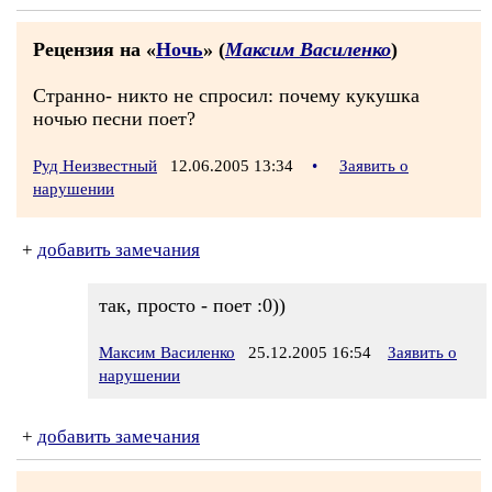
Рецензия на «
Ночь
» (
Максим Василенко
)
Странно- никто не спросил: почему кукушка
ночью песни поет?
Руд Неизвестный
12.06.2005 13:34
•
Заявить о
нарушении
+
добавить замечания
так, просто - поет :0))
Максим Василенко
25.12.2005 16:54
Заявить о
нарушении
+
добавить замечания