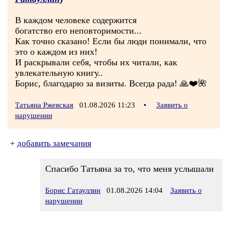
В каждом человеке содержится
богатство его неповторимости...
Как точно сказано! Если бы люди понимали, что
это о каждом из них!
И раскрывали себя, чтобы их читали, как
увлекательную книгу..
Борис, благодарю за визиты. Всегда рада! 🙏❤️🌺
Татьяна Ржевская
01.08.2026 11:23
•
Заявить о
нарушении
+
добавить замечания
Спасибо Татьяна за то, что меня услышали
Борис Гатауллин
01.08.2026 14:04
Заявить о
нарушении