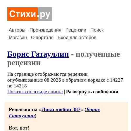
Авторы
Произведения
Рецензии
Поиск
Магазин
О портале
Вход для авторов
Борис Гатауллин
- полученные
рецензии
На странице отображаются рецензии,
опубликованные 08.2026 в обратном порядке с 14227
по 14218
Показывать в виде списка
|
Развернуть сообщения
Рецензия на «
Лики любви 387
» (
Борис
Гатауллин
)
Вот, вот!