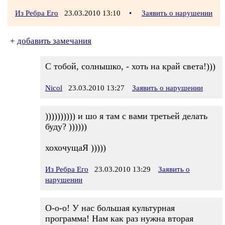
Из Ребра Его
23.03.2010 13:10
•
Заявить о нарушении
+
добавить замечания
С тобой, солнышко, - хоть на край света!)))
Nicol
23.03.2010 13:27
Заявить о нарушении
)))))))))) и шо я там с вами третьей делать
буду? ))))))
хохочущаЯ )))))
Из Ребра Его
23.03.2010 13:29
Заявить о
нарушении
О-о-о! У нас большая культурная
программа! Нам как раз нужна вторая