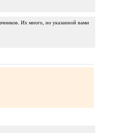
дачников. Их много, но указанной вами