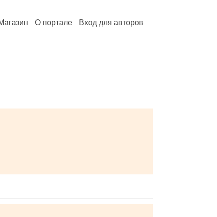
Магазин
О портале
Вход для авторов