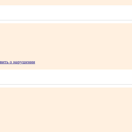
явить о нарушении