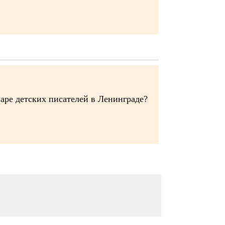
наре детских писателей в Ленинграде?