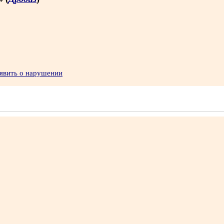
явить о нарушении