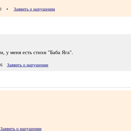
30
•
Заявить о нарушении
, у меня есть стихи "Баба Яга".
06
Заявить о нарушении
Заявить о нарушении