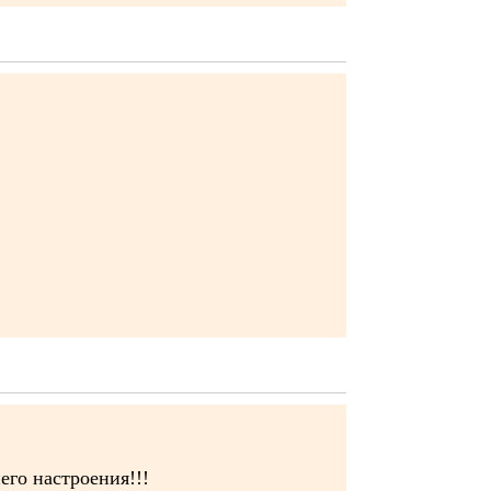
его настроения!!!