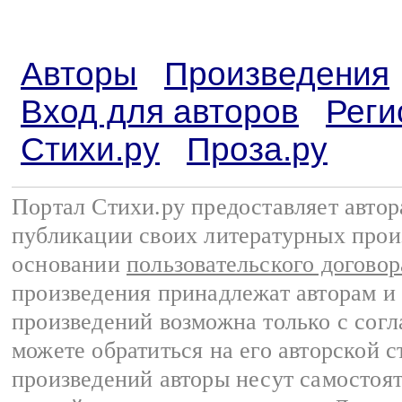
Авторы
Произведения
Вход для авторов
Реги
Стихи.ру
Проза.ру
Портал Стихи.ру предоставляет авто
публикации своих литературных прои
основании
пользовательского договор
произведения принадлежат авторам и
произведений возможна только с согла
можете обратиться на его авторской с
произведений авторы несут самостоя