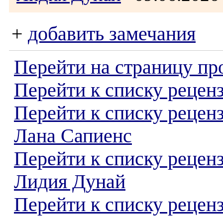
+
добавить замечания
Перейти на страницу пр
Перейти к списку реценз
Перейти к списку рецен
Лана Сапиенс
Перейти к списку рецен
Лидия Дунай
Перейти к списку реценз