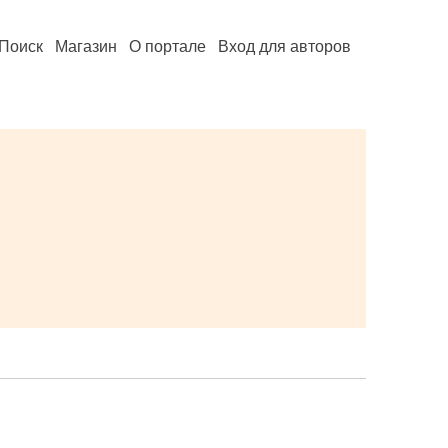
Поиск
Магазин
О портале
Вход для авторов