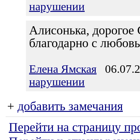
нарушении
Алисонька, дорогое
благодарно с любов
Елена Ямская
06.07.2
нарушении
+
добавить замечания
Перейти на страницу пр