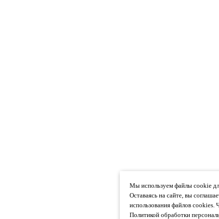
Мы используем файлы cookie дл
Оставаясь на сайте, вы соглаша
использования файлов cookies. 
Политикой обработки персональ