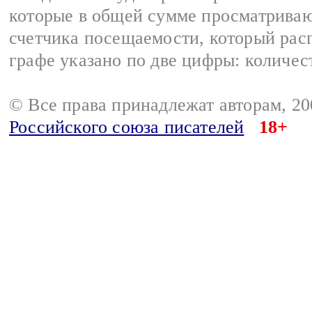
которые в общей сумме просматриваю
счетчика посещаемости, который расп
графе указано по две цифры: количес
© Все права принадлежат авторам, 2
Российского союза писателей
18+