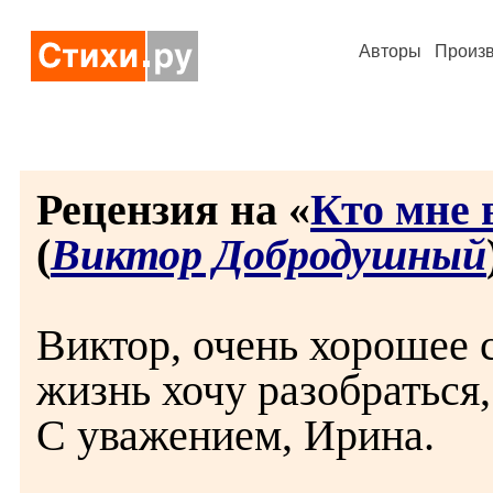
Авторы
Произ
Рецензия на «
Кто мне в
(
Виктор Добродушный
Виктор, очень хорошее 
жизнь хочу разобраться, 
С уважением, Ирина.