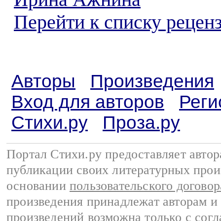
Перейти к списку реценз
Авторы
Произведения
Вход для авторов
Реги
Стихи.ру
Проза.ру
Портал Стихи.ру предоставляет авто
публикации своих литературных прои
основании
пользовательского договор
произведения принадлежат авторам и
произведений возможна только с согла