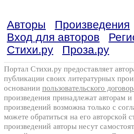
Авторы
Произведения
Вход для авторов
Реги
Стихи.ру
Проза.ру
Портал Стихи.ру предоставляет авто
публикации своих литературных прои
основании
пользовательского договор
произведения принадлежат авторам и
произведений возможна только с согла
можете обратиться на его авторской с
произведений авторы несут самостоя