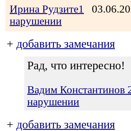
Ирина Рудзите1
03.06.20
нарушении
+
добавить замечания
Рад, что интересно!
Вадим Константинов 
нарушении
+
добавить замечания