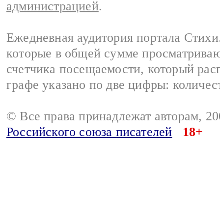
администрацией
.
Ежедневная аудитория портала Стихи.
которые в общей сумме просматриваю
счетчика посещаемости, который расп
графе указано по две цифры: количес
© Все права принадлежат авторам, 2
Российского союза писателей
18+