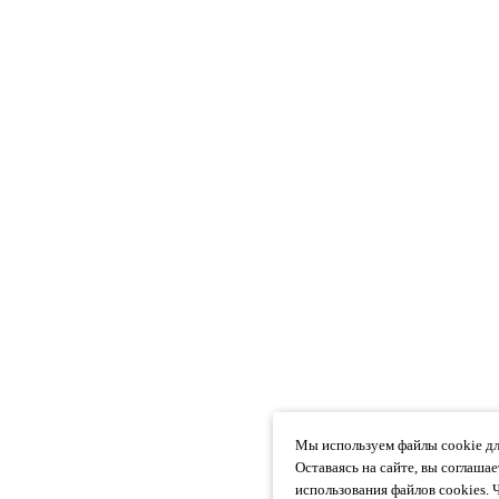
Мы используем файлы cookie дл
Оставаясь на сайте, вы соглаша
использования файлов cookies. 