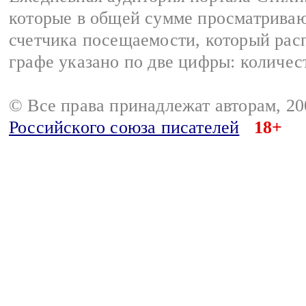
которые в общей сумме просматриваю
счетчика посещаемости, который расп
графе указано по две цифры: количес
© Все права принадлежат авторам, 2
Российского союза писателей
18+