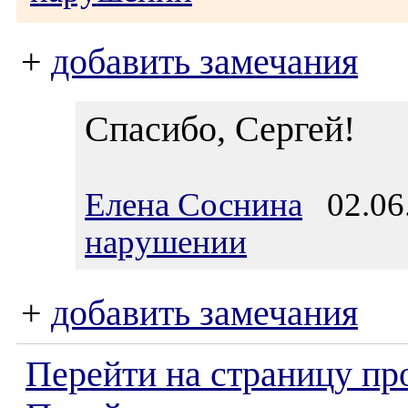
+
добавить замечания
Спасибо, Сергей!
Елена Соснина
02.06.
нарушении
+
добавить замечания
Перейти на страницу пр