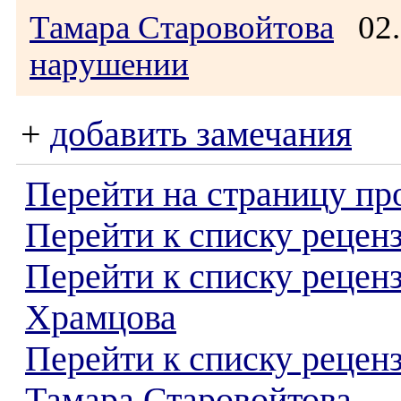
Тамара Старовойтова
02.
нарушении
+
добавить замечания
Перейти на страницу пр
Перейти к списку реценз
Перейти к списку рецен
Храмцова
Перейти к списку рецен
Тамара Старовойтова