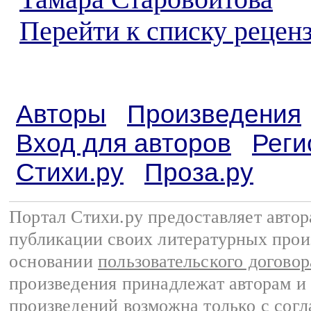
Перейти к списку реценз
Авторы
Произведения
Вход для авторов
Реги
Стихи.ру
Проза.ру
Портал Стихи.ру предоставляет авто
публикации своих литературных прои
основании
пользовательского договор
произведения принадлежат авторам и
произведений возможна только с согла