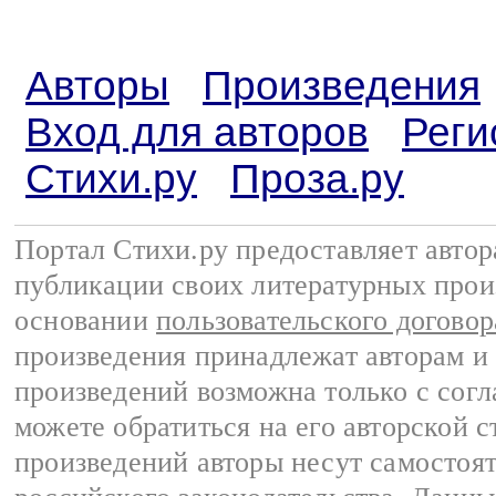
Авторы
Произведения
Вход для авторов
Реги
Стихи.ру
Проза.ру
Портал Стихи.ру предоставляет авто
публикации своих литературных прои
основании
пользовательского договор
произведения принадлежат авторам и
произведений возможна только с согла
можете обратиться на его авторской с
произведений авторы несут самостоя