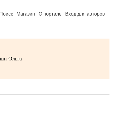
Поиск
Магазин
О портале
Вход для авторов
уши Ольга