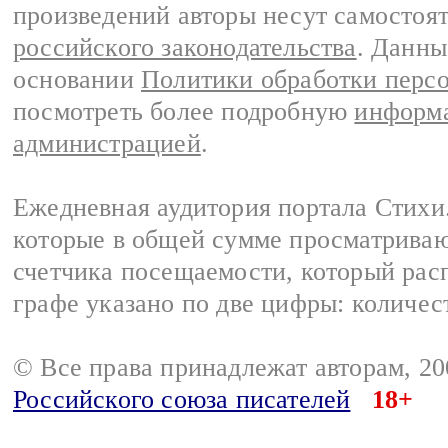
произведений авторы несут самостоя
российского законодательства
. Данны
основании
Политики обработки перс
посмотреть более подробную
информа
администрацией
.
Ежедневная аудитория портала Стихи.
которые в общей сумме просматриваю
счетчика посещаемости, который расп
графе указано по две цифры: количес
© Все права принадлежат авторам, 2
Российского союза писателей
18+