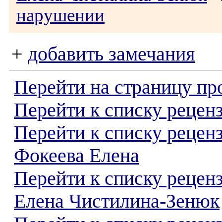
нарушении
+
добавить замечания
Перейти на страницу пр
Перейти к списку реценз
Перейти к списку рецен
Фокеева Елена
Перейти к списку рецен
Елена Чистилина-Зенюк