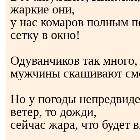
жаркие они,
у нас комаров полным п
сетку в окно!
Одуванчиков так много, 
мужчины скашивают смел
Но у погоды непредвиде
ветер, то дожди,
сейчас жара, что будет 