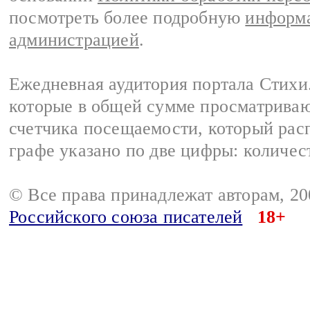
посмотреть более подробную
информа
администрацией
.
Ежедневная аудитория портала Стихи.
которые в общей сумме просматриваю
счетчика посещаемости, который расп
графе указано по две цифры: количес
© Все права принадлежат авторам, 2
Российского союза писателей
18+