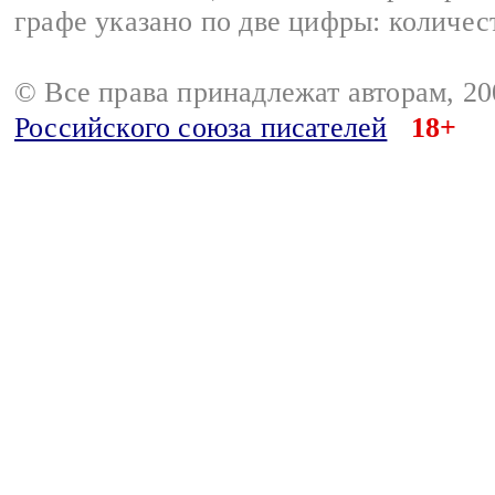
графе указано по две цифры: количес
© Все права принадлежат авторам, 2
Российского союза писателей
18+