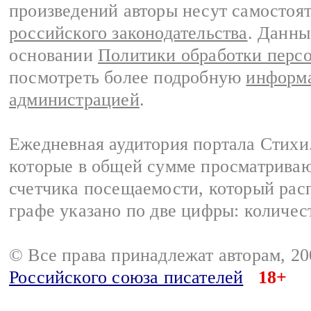
произведений авторы несут самостоя
российского законодательства
. Данны
основании
Политики обработки перс
посмотреть более подробную
информа
администрацией
.
Ежедневная аудитория портала Стихи.
которые в общей сумме просматриваю
счетчика посещаемости, который расп
графе указано по две цифры: количес
© Все права принадлежат авторам, 2
Российского союза писателей
18+