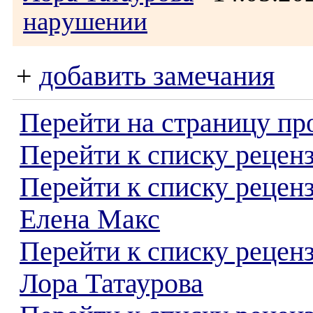
нарушении
+
добавить замечания
Перейти на страницу пр
Перейти к списку реценз
Перейти к списку рецен
Елена Макс
Перейти к списку рецен
Лора Татаурова