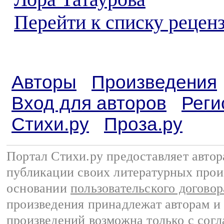
Перейти к списку реценз
Авторы
Произведения
Вход для авторов
Реги
Стихи.ру
Проза.ру
Портал Стихи.ру предоставляет авто
публикации своих литературных прои
основании
пользовательского договор
произведения принадлежат авторам и
произведений возможна только с согла