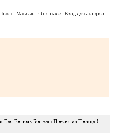
Поиск
Магазин
О портале
Вход для авторов
и Вас Господь Бог наш Пресвятая Троица !