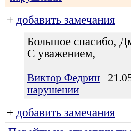
+
добавить замечания
Большое спасибо, Дм
С уважением,
Виктор Федрин
21.05
нарушении
+
добавить замечания