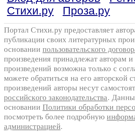
Стихи.ру
Проза.ру
Портал Стихи.ру предоставляет авто
публикации своих литературных прои
основании
пользовательского договор
произведения принадлежат авторам и
произведений возможна только с согла
можете обратиться на его авторской с
произведений авторы несут самостоя
российского законодательства
. Данны
основании
Политики обработки перс
посмотреть более подробную
информа
администрацией
.