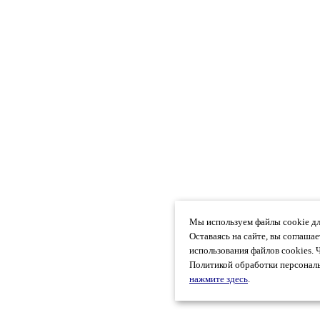
Мы используем файлы cookie дл
Оставаясь на сайте, вы соглаша
использования файлов cookies. 
Политикой обработки персональ
нажмите здесь
.