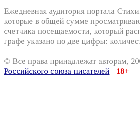
Ежедневная аудитория портала Стихи.
которые в общей сумме просматриваю
счетчика посещаемости, который расп
графе указано по две цифры: количес
© Все права принадлежат авторам, 2
Российского союза писателей
18+