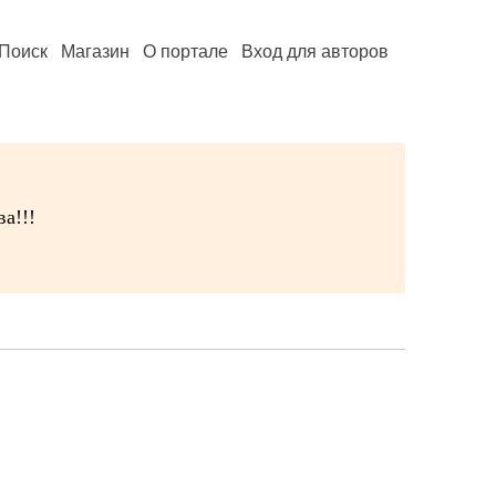
Поиск
Магазин
О портале
Вход для авторов
а!!!