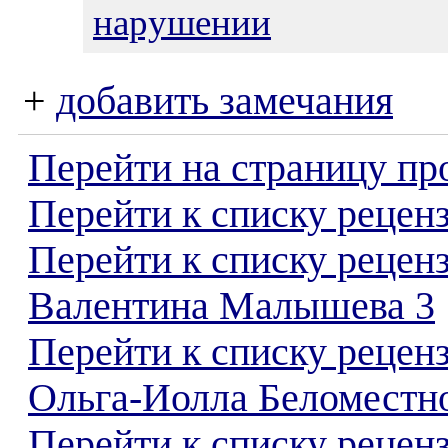
нарушении
+
добавить замечания
Перейти на страницу пр
Перейти к списку реценз
Перейти к списку рецен
Валентина Малышева 3
Перейти к списку рецен
Ольга-Иолла Беломестн
Перейти к списку реценз