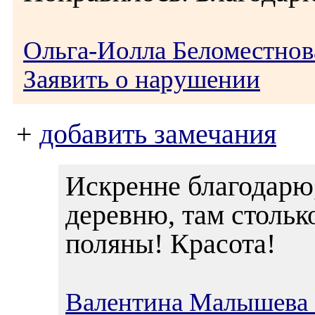
Ольга-Иолла Беломестнов
Заявить о нарушении
+
добавить замечания
Искренне благодарю,
деревню, там стольк
поляны! Красота!
Валентина Малышева 