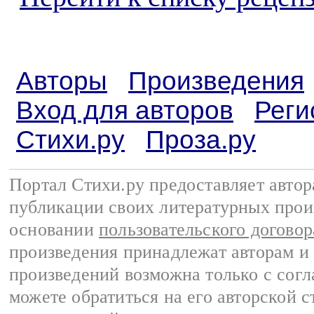
Авторы
Произведения
Вход для авторов
Реги
Стихи.ру
Проза.ру
Портал Стихи.ру предоставляет авто
публикации своих литературных прои
основании
пользовательского договор
произведения принадлежат авторам и
произведений возможна только с согла
можете обратиться на его авторской с