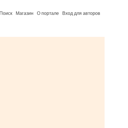
Поиск
Магазин
О портале
Вход для авторов