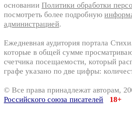
основании
Политики обработки перс
посмотреть более подробную
информа
администрацией
.
Ежедневная аудитория портала Стихи.
которые в общей сумме просматриваю
счетчика посещаемости, который расп
графе указано по две цифры: количес
© Все права принадлежат авторам, 2
Российского союза писателей
18+