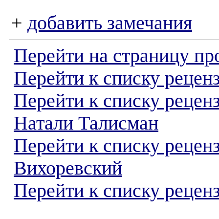
+
добавить замечания
Перейти на страницу пр
Перейти к списку реценз
Перейти к списку рецен
Натали Талисман
Перейти к списку рецен
Вихоревский
Перейти к списку реценз