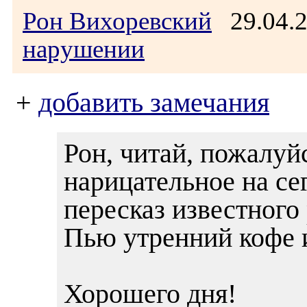
Рон Вихоревский
29.04.
нарушении
+
добавить замечания
Рон, читай, пожалуйс
нарицательное на се
пересказ известного
Пью утренний кофе 
Хорошего дня!