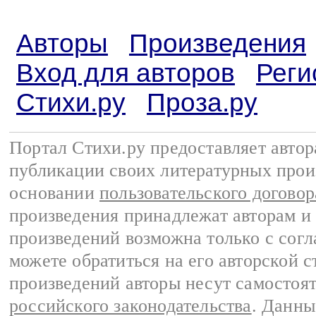
Авторы
Произведения
Вход для авторов
Реги
Стихи.ру
Проза.ру
Портал Стихи.ру предоставляет авто
публикации своих литературных прои
основании
пользовательского договор
произведения принадлежат авторам и
произведений возможна только с согла
можете обратиться на его авторской с
произведений авторы несут самостоя
российского законодательства
. Данны