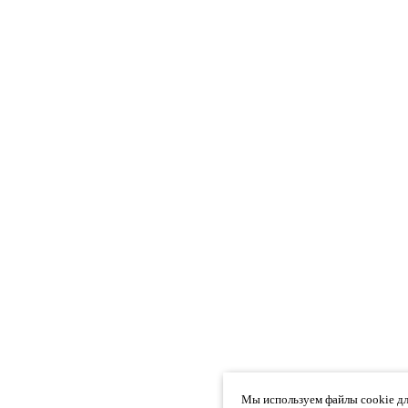
Мы используем файлы cookie дл