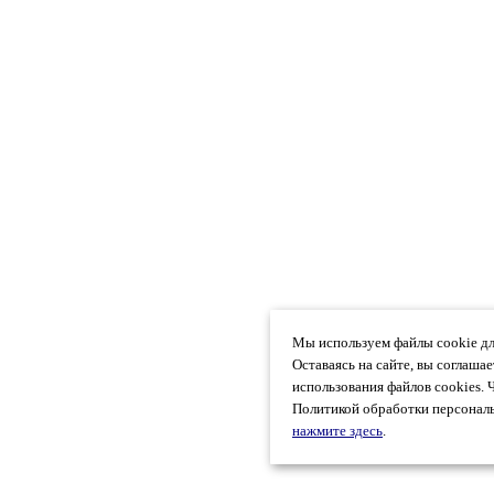
Мы используем файлы cookie дл
Оставаясь на сайте, вы соглаша
использования файлов cookies. 
Политикой обработки персональ
нажмите здесь
.