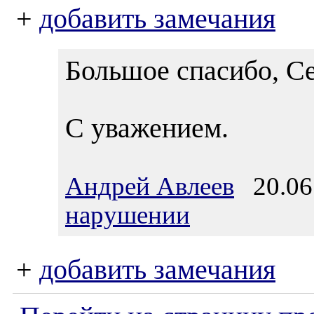
+
добавить замечания
Большое спасибо, Се
С уважением.
Андрей Авлеев
20.06.
нарушении
+
добавить замечания