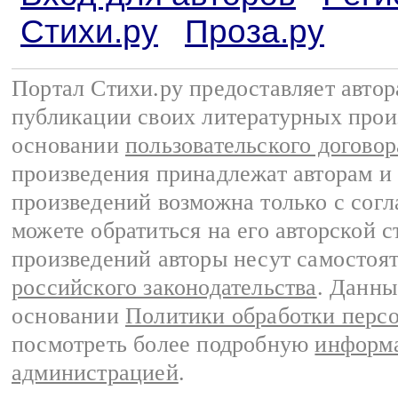
Стихи.ру
Проза.ру
Портал Стихи.ру предоставляет авто
публикации своих литературных прои
основании
пользовательского договор
произведения принадлежат авторам и
произведений возможна только с согла
можете обратиться на его авторской с
произведений авторы несут самостоя
российского законодательства
. Данны
основании
Политики обработки перс
посмотреть более подробную
информа
администрацией
.