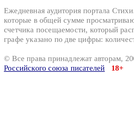
Ежедневная аудитория портала Стихи.
которые в общей сумме просматриваю
счетчика посещаемости, который расп
графе указано по две цифры: количес
© Все права принадлежат авторам, 2
Российского союза писателей
18+