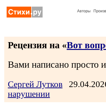
Авторы
Произ
Рецензия на «
Вот вопр
Вами написано просто и
Сергей Лутков
29.04.202
нарушении