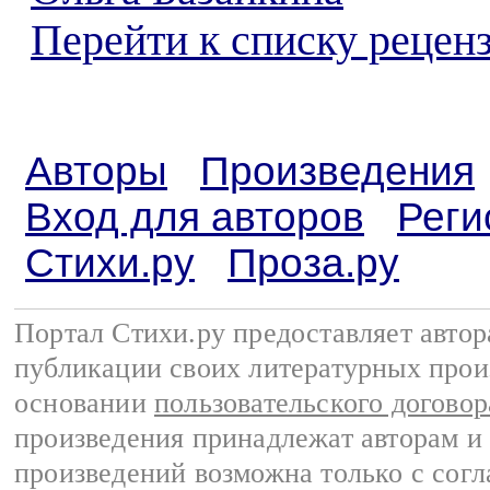
Перейти к списку реценз
Авторы
Произведения
Вход для авторов
Реги
Стихи.ру
Проза.ру
Портал Стихи.ру предоставляет авто
публикации своих литературных прои
основании
пользовательского договор
произведения принадлежат авторам и
произведений возможна только с согла