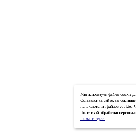
Мы используем файлы cookie дл
Оставаясь на сайте, вы соглаша
использования файлов cookies. 
Политикой обработки персональ
нажмите здесь
.