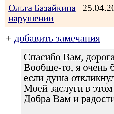
Ольга Базайкина
25.04.2
нарушении
+
добавить замечания
Спасибо Вам, дорога
Вообще-то, я очень 
если душа откликнула
Моей заслуги в этом 
Добра Вам и радост