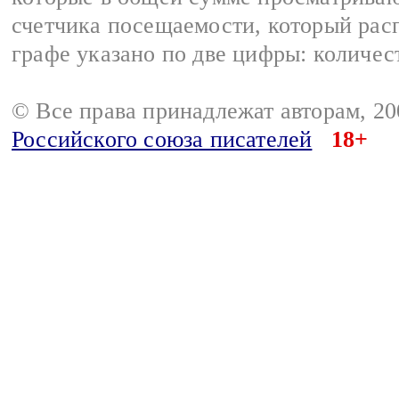
счетчика посещаемости, который расп
графе указано по две цифры: количес
© Все права принадлежат авторам, 2
Российского союза писателей
18+